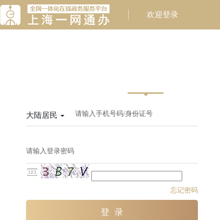
请输入手机号码/身份证号
大陆居民
请输入登录密码
忘记密码