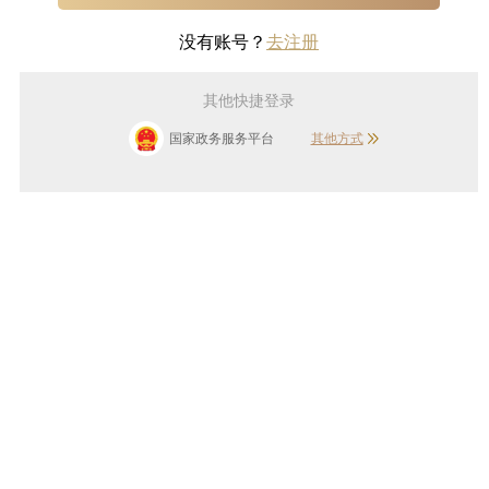
没有账号？
去注册
其他快捷登录
国家政务服务平台
其他方式