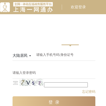
请输入手机号码/身份证号
大陆居民
请输入登录密码
忘记密码