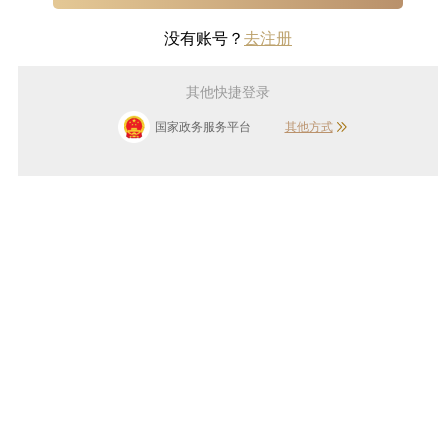
没有账号？
去注册
其他快捷登录
国家政务服务平台
其他方式