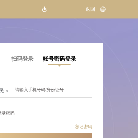
扫码登录
账号密码登录
请输入手机号码/身份证号
民
登录密码
忘记密码