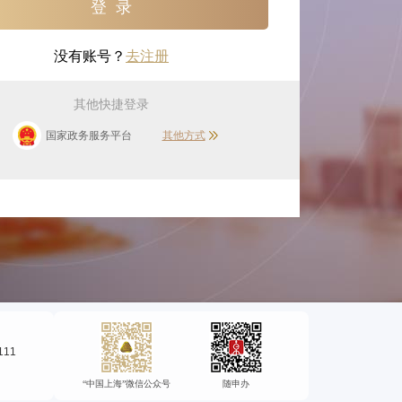
没有账号？
去注册
其他快捷登录
国家政务服务平台
其他方式