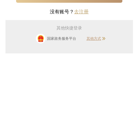
没有账号？
去注册
其他快捷登录
国家政务服务平台
其他方式