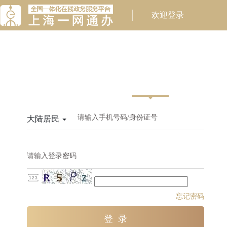
请输入手机号码/身份证号
大陆居民
请输入登录密码
忘记密码