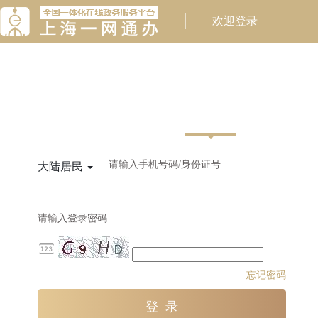
请输入手机号码/身份证号
大陆居民
请输入登录密码
忘记密码