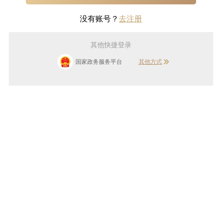
没有账号？
去注册
其他快捷登录
国家政务服务平台
其他方式