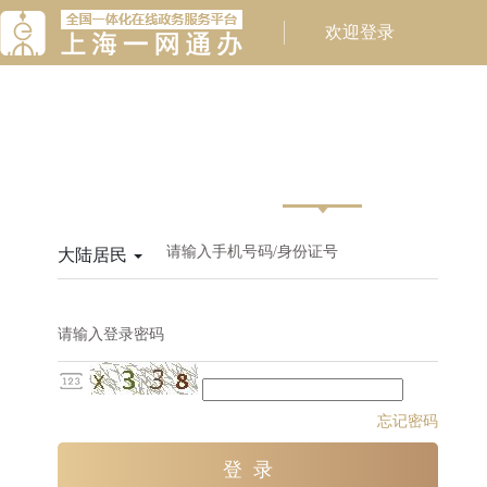
请输入手机号码/身份证号
大陆居民
请输入登录密码
忘记密码