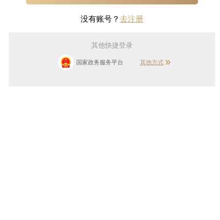
没有账号？
去注册
其他快捷登录
国家政务服务平台
其他方式