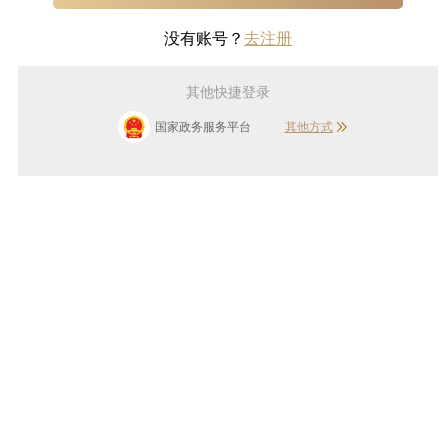
没有账号？
去注册
其他快捷登录
国家政务服务平台
其他方式