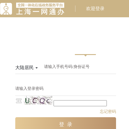
请输入手机号码/身份证号
大陆居民
请输入登录密码
忘记密码