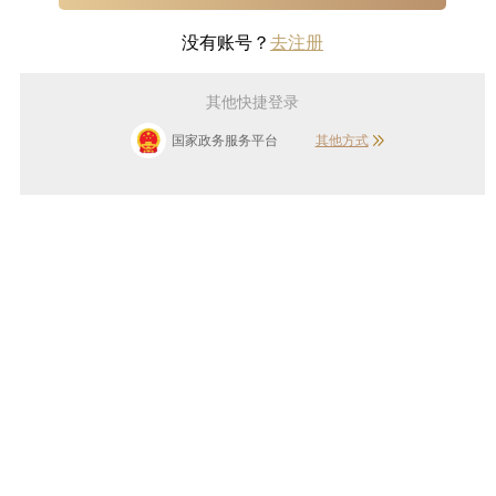
没有账号？
去注册
其他快捷登录
国家政务服务平台
其他方式