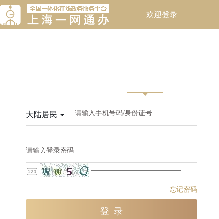
请输入手机号码/身份证号
大陆居民
请输入登录密码
忘记密码