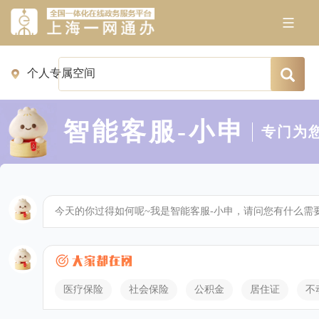
智能客服-小申
专门为
今天的你过得如何呢~我是智能客服-小申，请问您有什么需
医疗保险
社会保险
公积金
居住证
不