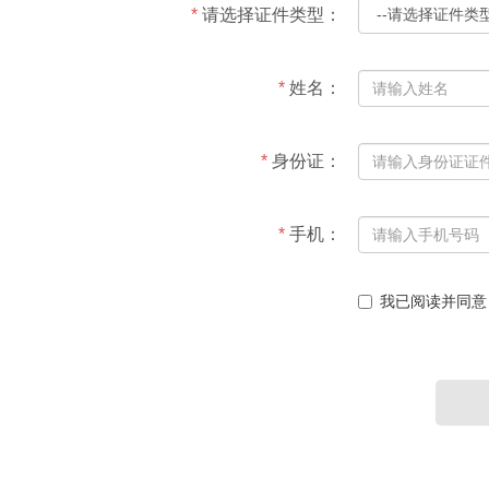
*
请选择证件类型
：
*
姓名
：
*
身份证
：
*
手机
：
我已阅读并同意